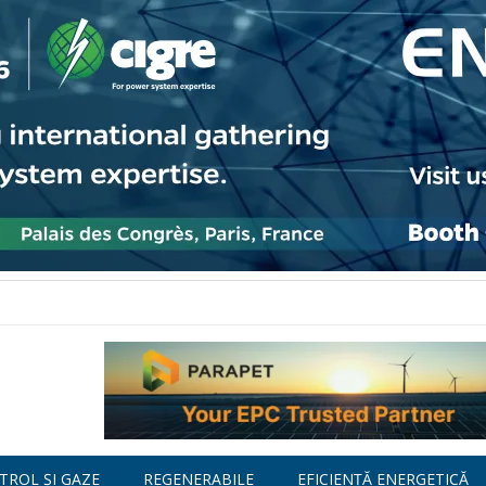
TROL ȘI GAZE
REGENERABILE
EFICIENȚĂ ENERGETICĂ