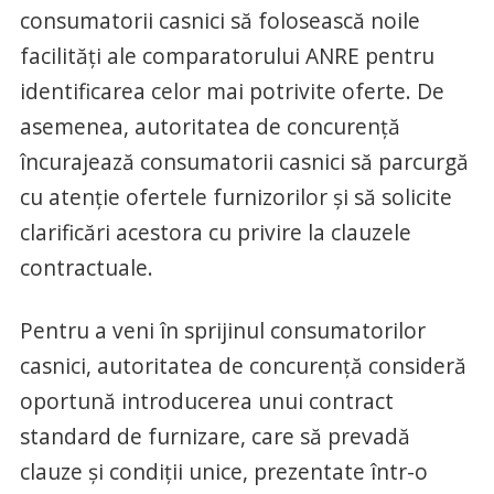
consumatorii casnici să folosească noile
facilităţi ale comparatorului ANRE pentru
identificarea celor mai potrivite oferte. De
asemenea, autoritatea de concurenţă
încurajează consumatorii casnici să parcurgă
cu atenţie ofertele furnizorilor şi să solicite
clarificări acestora cu privire la clauzele
contractuale.
Pentru a veni în sprijinul consumatorilor
casnici, autoritatea de concurenţă consideră
oportună introducerea unui contract
standard de furnizare, care să prevadă
clauze şi condiţii unice, prezentate într-o