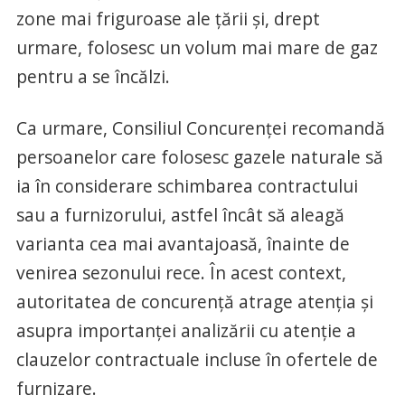
zone mai friguroase ale ţării şi, drept
urmare, folosesc un volum mai mare de gaz
pentru a se încălzi.
Ca urmare, Consiliul Concurenţei recomandă
persoanelor care folosesc gazele naturale să
ia în considerare schimbarea contractului
sau a furnizorului, astfel încât să aleagă
varianta cea mai avantajoasă, înainte de
venirea sezonului rece. În acest context,
autoritatea de concurenţă atrage atenţia şi
asupra importanţei analizării cu atenţie a
clauzelor contractuale incluse în ofertele de
furnizare.