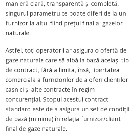
manieră clară, transparentă şi completă,
singurul parametru ce poate diferi de la un
furnizor la altul fiind preţul final al gazelor
naturale.
Astfel, toţi operatorii ar asigura o ofertă de
gaze naturale care să aibă la bază acelaşi tip
de contract, fără a limita, însă, libertatea
comercială a furnizorilor de a oferi clienţilor
casnici şi alte contracte în regim
concurenţial. Scopul acestui contract
standard este de a asigura un set de condiţii
de bază (minime) în relaţia furnizor/client
final de gaze naturale.