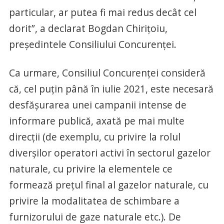
particular, ar putea fi mai redus decât cel
dorit”, a declarat Bogdan Chiriţoiu,
preşedintele Consiliului Concurenţei.
Ca urmare, Consiliul Concurenţei consideră
că, cel puţin până în iulie 2021, este necesară
desfăşurarea unei campanii intense de
informare publică, axată pe mai multe
direcţii (de exemplu, cu privire la rolul
diverşilor operatori activi în sectorul gazelor
naturale, cu privire la elementele ce
formează preţul final al gazelor naturale, cu
privire la modalitatea de schimbare a
furnizorului de gaze naturale etc.). De