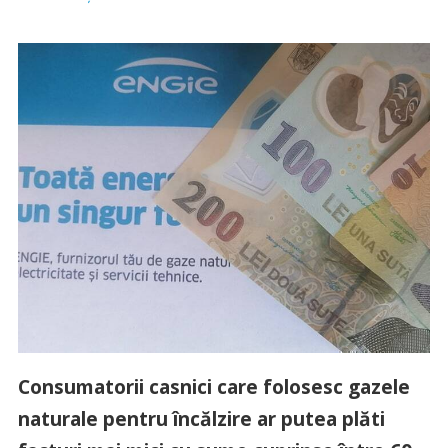
Consumatorii casnici care folosesc gazele
naturale pentru încălzire ar putea plăti