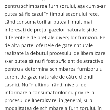
pentru schimbarea furnizorului, aşa cum s-ar
putea să fie cazul în timpul sezonului rece,
când consumatorii ar putea fi mult mai
interesaţi de preţul gazelor naturale şi de
diferenţele de preţ ale diverşilor furnizori. Pe
de altă parte, ofertele de gaze naturale
realizate la debutul procesului de liberalizare
s-ar putea să nu fi fost suficient de atractive
pentru a determina schimbarea furnizorului
curent de gaze naturale de către clienţii
casnici. Nu în ultimul rând, nivelul de
informare a consumatorilor cu privire la
procesul de liberalizare, în general, şi la
modalitatea de schimbare a furnizorului, în