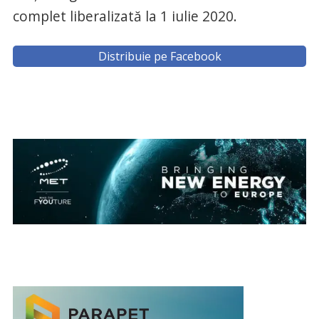
complet liberalizată la 1 iulie 2020.
Distribuie pe Facebook