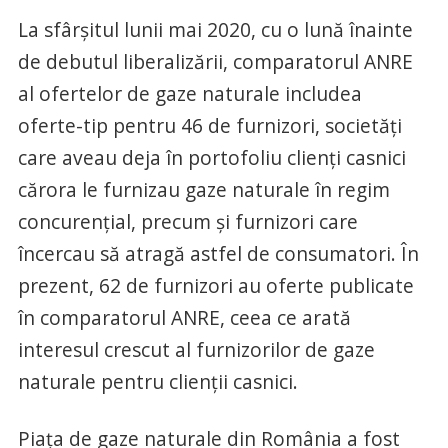
La sfârşitul lunii mai 2020, cu o lună înainte
de debutul liberalizării, comparatorul ANRE
al ofertelor de gaze naturale includea
oferte-tip pentru 46 de furnizori, societăţi
care aveau deja în portofoliu clienţi casnici
cărora le furnizau gaze naturale în regim
concurenţial, precum şi furnizori care
încercau să atragă astfel de consumatori. În
prezent, 62 de furnizori au oferte publicate
în comparatorul ANRE, ceea ce arată
interesul crescut al furnizorilor de gaze
naturale pentru clienţii casnici.
Piaţa de gaze naturale din România a fost