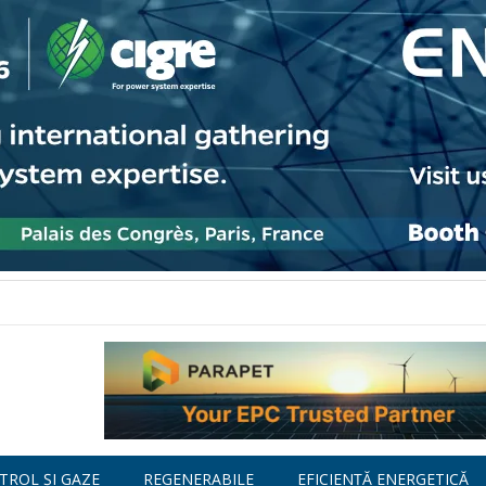
TROL ȘI GAZE
REGENERABILE
EFICIENȚĂ ENERGETICĂ