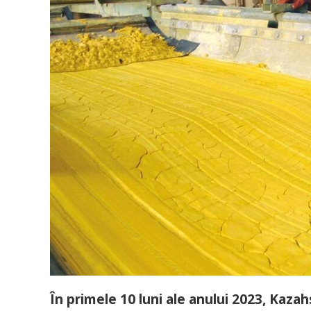
În primele 10 luni ale anului 2023, Kaza