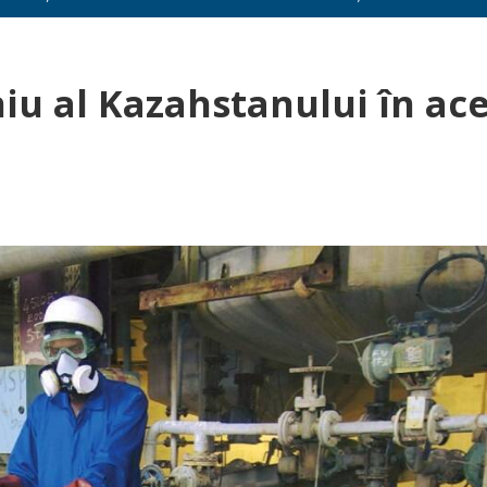
iu al Kazahstanului în ace