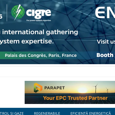
TROL ȘI GAZE
REGENERABILE
EFICIENȚĂ ENERGETICĂ