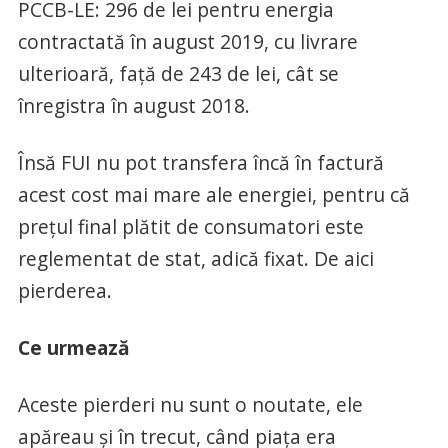
PCCB-LE: 296 de lei pentru energia
contractată în august 2019, cu livrare
ulterioară, faţă de 243 de lei, cât se
înregistra în august 2018.
Însă FUI nu pot transfera încă în factură
acest cost mai mare ale energiei, pentru că
preţul final plătit de consumatori este
reglementat de stat, adică fixat. De aici
pierderea.
Ce urmează
Aceste pierderi nu sunt o noutate, ele
apăreau şi în trecut, când piaţa era