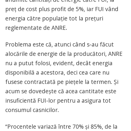
preţ de cost plus profit de 5%, iar FUI vând
energia către populaţie tot la preţuri
reglementate de ANRE.
Problema este că, atunci când s-au făcut
alocările de energie de la producători, ANRE
nu a putut folosi, evident, decât energia
disponibilă a acestora, deci cea care nu
fusese contractată pe pieţele la termen. Şi
acum se dovedeşte că acea cantitate este
insuficientă FUI-lor pentru a asigura tot
consumul casnicilor.
“Procentele variază între 70% şi 85%, de la