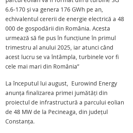
6.6-170 și va genera 176 GWh pe an,
echivalentul cererii de energie electrică a 48
000 de gospodării din România. Acesta
urmează să fie pus în funcțiune în primul
trimestru al anului 2025, iar atunci când
acest lucru se va întâmpla, turbinele vor fi
cele mai mari din România”
La începutul lui august, Eurowind Energy
anunța finalizarea primei jumătăți din
proiectul de infrastructură a parcului eolian
de 48 MW de la Pecineaga, din județul
Constanța.