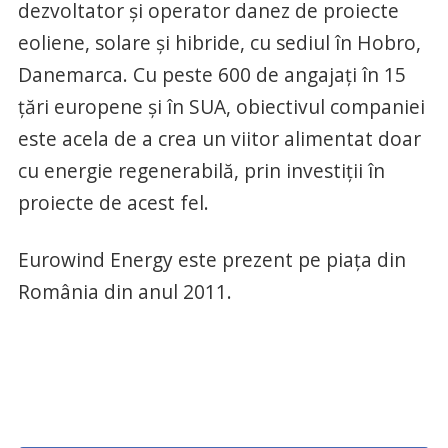
dezvoltator și operator danez de proiecte
eoliene, solare și hibride, cu sediul în Hobro,
Danemarca. Cu peste 600 de angajați în 15
țări europene și în SUA, obiectivul companiei
este acela de a crea un viitor alimentat doar
cu energie regenerabilă, prin investiții în
proiecte de acest fel.
Eurowind Energy este prezent pe piața din
România din anul 2011.