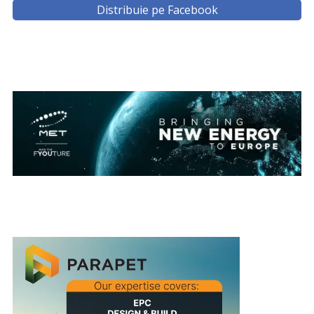
Distribuie pe Facebook