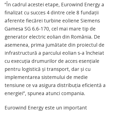
“În cadrul acestei etape, Eurowind Energy a
finalizat cu succes 4 dintre cele 8 fundații
aferente fiecărei turbine eoliene Siemens
Gamesa SG 6.6-170, cel mai mare tip de
generator electric eolian din România. De
asemenea, prima jumătate din proiectul de
infrastructură a parcului eolian s-a încheiat
cu execuția drumurilor de acces esențiale
pentru logistică și transport, dar și cu
implementarea sistemului de medie
tensiune ce va asigura distribuția eficientă a
energiei”, spunea atunci compania.
Eurowind Energy este un important