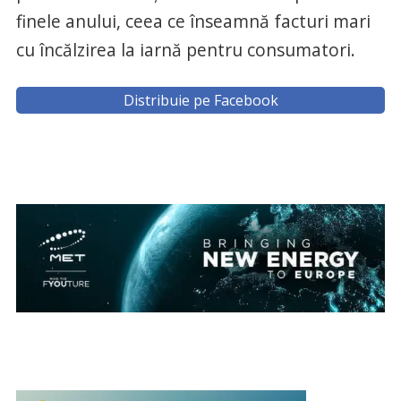
finele anului, ceea ce înseamnă facturi mari
cu încălzirea la iarnă pentru consumatori.
Distribuie pe Facebook