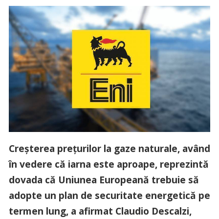
Creşterea preţurilor la gaze naturale, având
în vedere că iarna este aproape, reprezintă
dovada că Uniunea Europeană trebuie să
adopte un plan de securitate energetică pe
termen lung, a afirmat Claudio Descalzi,