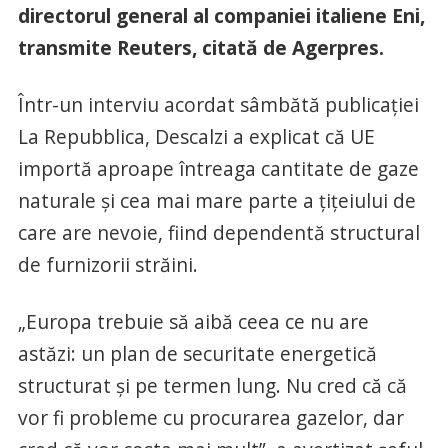
directorul general al companiei italiene Eni,
transmite Reuters, citată de Agerpres.
Într-un interviu acordat sâmbătă publicaţiei
La Repubblica, Descalzi a explicat că UE
importă aproape întreaga cantitate de gaze
naturale şi cea mai mare parte a ţiţeiului de
care are nevoie, fiind dependentă structural
de furnizorii străini.
„Europa trebuie să aibă ceea ce nu are
astăzi: un plan de securitate energetică
structurat şi pe termen lung. Nu cred că că
vor fi probleme cu procurarea gazelor, dar