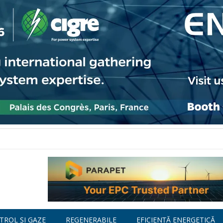
TROL ȘI GAZE
REGENERABILE
EFICIENȚĂ ENERGETICĂ