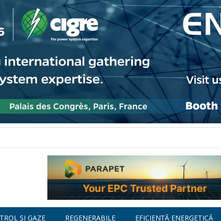
TROL ȘI GAZE
REGENERABILE
EFICIENȚĂ ENERGETICĂ