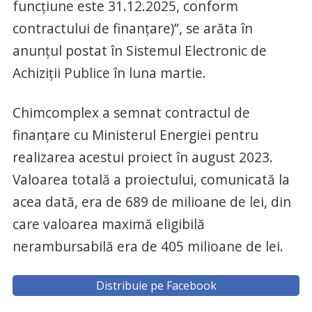
funcțiune este 31.12.2025, conform
contractului de finanțare)”, se arăta în
anunțul postat în Sistemul Electronic de
Achiziții Publice în luna martie.
Chimcomplex a semnat contractul de
finanțare cu Ministerul Energiei pentru
realizarea acestui proiect în august 2023.
Valoarea totală a proiectului, comunicată la
acea dată, era de 689 de milioane de lei, din
care valoarea maximă eligibilă
nerambursabilă era de 405 milioane de lei.
Distribuie pe Facebook