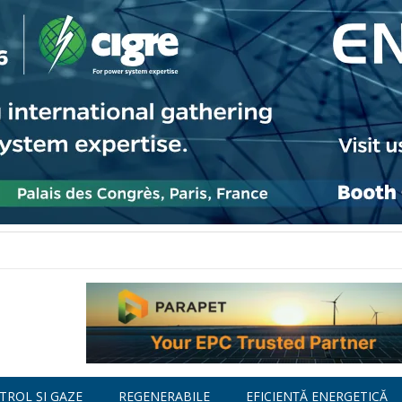
TROL ȘI GAZE
REGENERABILE
EFICIENȚĂ ENERGETICĂ