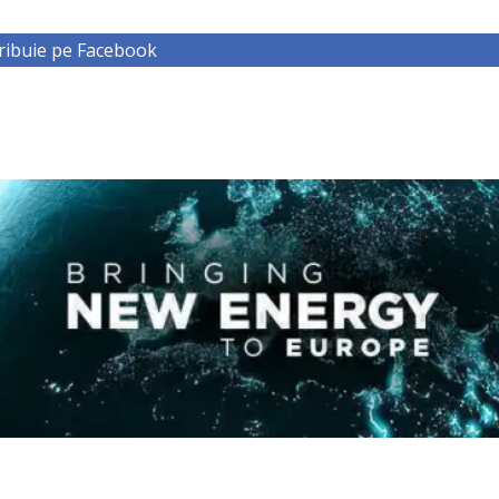
ribuie pe Facebook