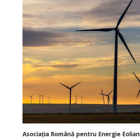
Asociația Română pentru Energie Eoliană