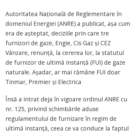
Autoritatea Națională de Reglementare în
domeniul Energiei (ANRE) a publicat, așa cum
era de așteptat, deciziile prin care tre
furnizori de gaze, Engie, Cis Gaz și CEZ
Vânzare, renunță, la cererea lor, la statutul
de furnizor de ultimă instanță (FUI) de gaze
naturale. Așadar, ar mai rămâne FUI doar
Tinmar, Premier și Electrica
Însă a intrat deja în vigoare ordinul ANRE cu
nr. 125, privind schimbările aduse
regulamentului de furnizare în regim de
ultimă instanță, ceea ce va conduce la faptul