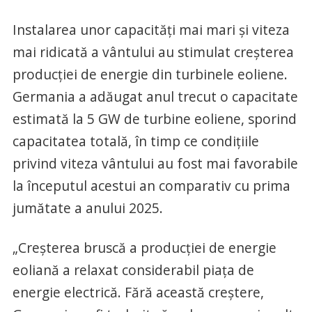
Instalarea unor capacități mai mari și viteza
mai ridicată a vântului au stimulat creșterea
producției de energie din turbinele eoliene.
Germania a adăugat anul trecut o capacitate
estimată la 5 GW de turbine eoliene, sporind
capacitatea totală, în timp ce condițiile
privind viteza vântului au fost mai favorabile
la începutul acestui an comparativ cu prima
jumătate a anului 2025.
„Creșterea bruscă a producției de energie
eoliană a relaxat considerabil piața de
energie electrică. Fără această creștere,