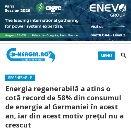
MENU
REGENERABILE
Energia regenerabilă a atins o
cotă record de 58% din consumul
de energie al Germaniei în acest
an, iar din acest motiv prețul nu a
crescut