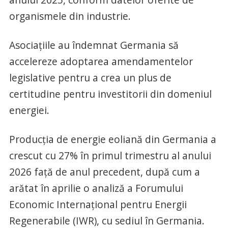
organismele din industrie.
Asociațiile au îndemnat Germania să
accelereze adoptarea amendamentelor
legislative pentru a crea un plus de
certitudine pentru investitorii din domeniul
energiei.
Producția de energie eoliană din Germania a
crescut cu 27% în primul trimestru al anului
2026 față de anul precedent, după cum a
arătat în aprilie o analiză a Forumului
Economic Internațional pentru Energii
Regenerabile (IWR), cu sediul în Germania.