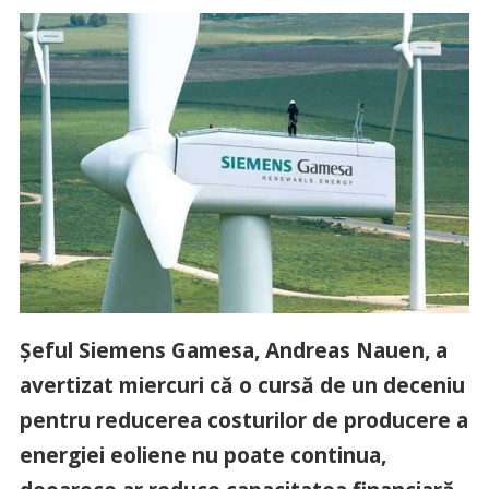
Şeful Siemens Gamesa, Andreas Nauen, a
avertizat miercuri că o cursă de un deceniu
pentru reducerea costurilor de producere a
energiei eoliene nu poate continua,