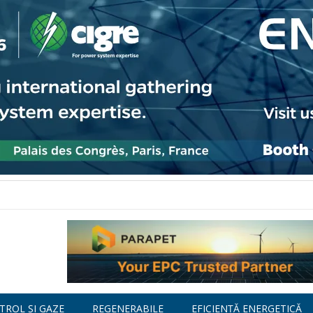
TROL ȘI GAZE
REGENERABILE
EFICIENȚĂ ENERGETICĂ