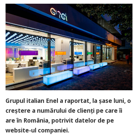
Grupul italian Enel a raportat, la șase luni, o
creștere a numărului de clienți pe care îi
are în România, potrivit datelor de pe
website-ul companiei.