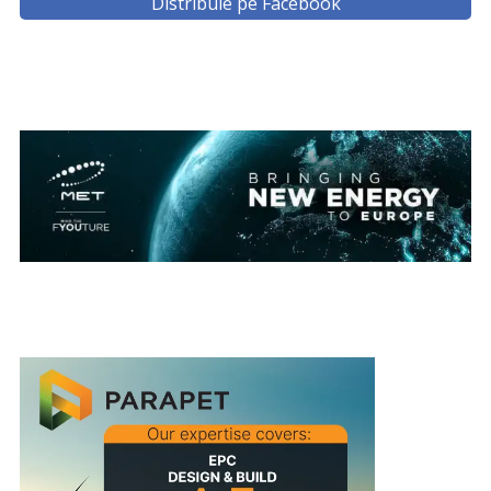
Distribuie pe Facebook