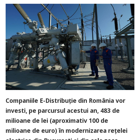
Companiile E-Distribuție din România vor
investi, pe parcursul acestui an, 483 de
milioane de lei (aproximativ 100 de
milioane de euro) în modernizarea rețelei