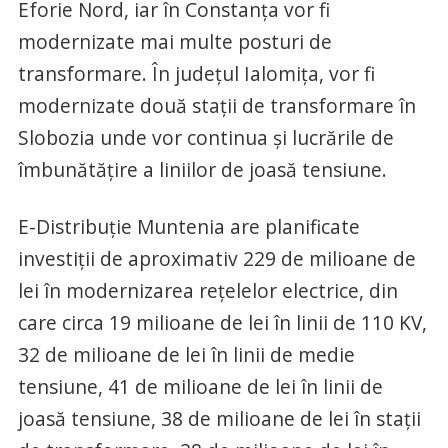
Eforie Nord, iar în Constanța vor fi
modernizate mai multe posturi de
transformare. În județul Ialomița, vor fi
modernizate două stații de transformare în
Slobozia unde vor continua și lucrările de
îmbunătățire a liniilor de joasă tensiune.
E-Distribuție Muntenia are planificate
investiții de aproximativ 229 de milioane de
lei în modernizarea rețelelor electrice, din
care circa 19 milioane de lei în linii de 110 KV,
32 de milioane de lei în linii de medie
tensiune, 41 de milioane de lei în linii de
joasă tensiune, 38 de milioane de lei în stații