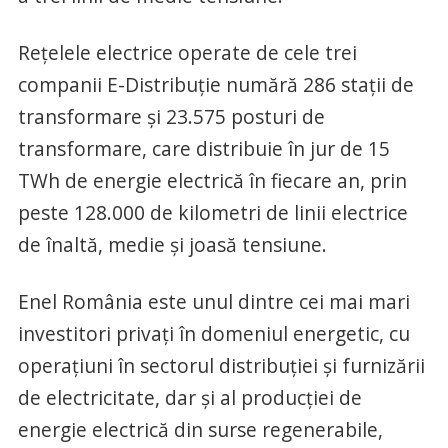
Rețelele electrice operate de cele trei
companii E-Distribuție numără 286 stații de
transformare și 23.575 posturi de
transformare, care distribuie în jur de 15
TWh de energie electrică în fiecare an, prin
peste 128.000 de kilometri de linii electrice
de înaltă, medie și joasă tensiune.
Enel România este unul dintre cei mai mari
investitori privați în domeniul energetic, cu
operațiuni în sectorul distribuției și furnizării
de electricitate, dar și al producției de
energie electrică din surse regenerabile,