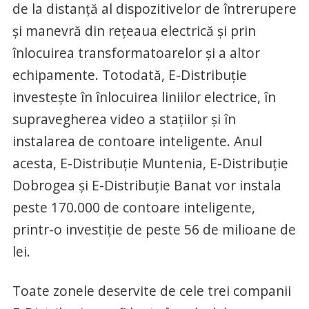
de la distanță al dispozitivelor de întrerupere
și manevră din rețeaua electrică și prin
înlocuirea transformatoarelor și a altor
echipamente. Totodată, E-Distribuție
investește în înlocuirea liniilor electrice, în
supravegherea video a stațiilor și în
instalarea de contoare inteligente. Anul
acesta, E-Distribuție Muntenia, E-Distribuție
Dobrogea și E-Distribuție Banat vor instala
peste 170.000 de contoare inteligente,
printr-o investiție de peste 56 de milioane de
lei.
Toate zonele deservite de cele trei companii