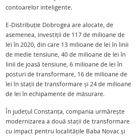
contoarelor inteligente.
E-Distribuție Dobrogea are alocate, de
asemenea, investiții de 117 de milioane de
lei în 2020, din care 13 milioane de lei în linii
de medie tensiune, 40 de milioane de lei în
linii de joasă tensiune, 6 milioane de lei în
posturi de transformare, 16 de milioane de
lei în stații de transformare și 24 de milioane
de lei în echipamente de măsurare.
În județul Constanța, compania urmărește
modernizarea a două stații de transformare
cu impact pentru localitățile Baba Novac și