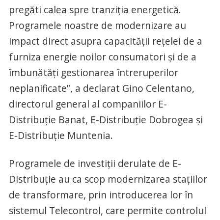
pregăti calea spre tranziția energetică.
Programele noastre de modernizare au
impact direct asupra capacității rețelei de a
furniza energie noilor consumatori și de a
îmbunătăți gestionarea întreruperilor
neplanificate”, a declarat Gino Celentano,
directorul general al companiilor E-
Distribuție Banat, E-Distribuție Dobrogea și
E-Distribuție Muntenia.
Programele de investiții derulate de E-
Distribuție au ca scop modernizarea stațiilor
de transformare, prin introducerea lor în
sistemul Telecontrol, care permite controlul