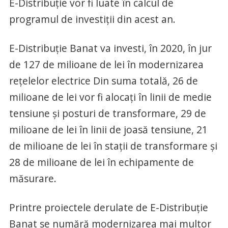
E-Distribuție vor fi luate în calcul de
programul de investiții din acest an.
E-Distribuție Banat va investi, în 2020, în jur
de 127 de milioane de lei în modernizarea
rețelelor electrice Din suma totală, 26 de
milioane de lei vor fi alocați în linii de medie
tensiune și posturi de transformare, 29 de
milioane de lei în linii de joasă tensiune, 21
de milioane de lei în stații de transformare și
28 de milioane de lei în echipamente de
măsurare.
Printre proiectele derulate de E-Distribuție
Banat se numără modernizarea mai multor