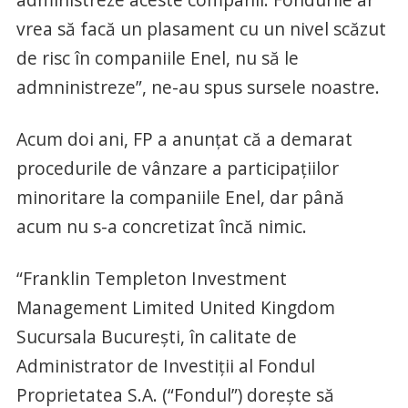
vrea să facă un plasament cu un nivel scăzut
de risc în companiile Enel, nu să le
admninistreze”, ne-au spus sursele noastre.
Acum doi ani, FP a anunţat că a demarat
procedurile de vânzare a participaţiilor
minoritare la companiile Enel, dar până
acum nu s-a concretizat încă nimic.
“Franklin Templeton Investment
Management Limited United Kingdom
Sucursala Bucureşti, în calitate de
Administrator de Investiţii al Fondul
Proprietatea S.A. (“Fondul”) doreşte să