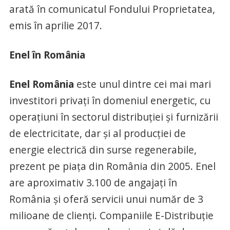
arată în comunicatul Fondului Proprietatea,
emis în aprilie 2017.
Enel în România
Enel România
este unul dintre cei mai mari
investitori privați în domeniul energetic, cu
operațiuni în sectorul distribuției și furnizării
de electricitate, dar și al producției de
energie electrică din surse regenerabile,
prezent pe piața din România din 2005. Enel
are aproximativ 3.100 de angajați în
România și oferă servicii unui număr de 3
milioane de clienți. Companiile E-Distribuție