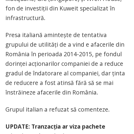
fon de investiţii din Kuweit specializat în
infrastructură.
Presa italiană aminteşte de tentativa
grupului de utilităţi de a vind e afacerile din
România în perioada 2014-2015, pe fondul
dorinţei acţionarilor companiei de a reduce
gradul de îndatorare al companiei, dar ţinta
de reducere a fost atinsă fără să se mai
înstrăineze afacerile din România.
Grupul italian a refuzat să comenteze.
UPDATE: Tranzacţia ar viza pachete