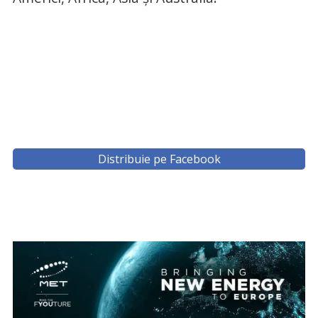
Distribuie pe Facebook