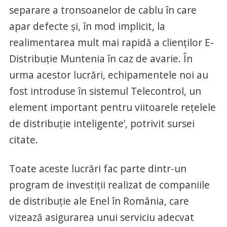
separare a tronsoanelor de cablu în care
apar defecte şi, în mod implicit, la
realimentarea mult mai rapidă a clienţilor E-
Distribuţie Muntenia în caz de avarie. În
urma acestor lucrări, echipamentele noi au
fost introduse în sistemul Telecontrol, un
element important pentru viitoarele reţelele
de distribuţie inteligente’, potrivit sursei
citate.
Toate aceste lucrări fac parte dintr-un
program de investiţii realizat de companiile
de distribuţie ale Enel în România, care
vizează asigurarea unui serviciu adecvat