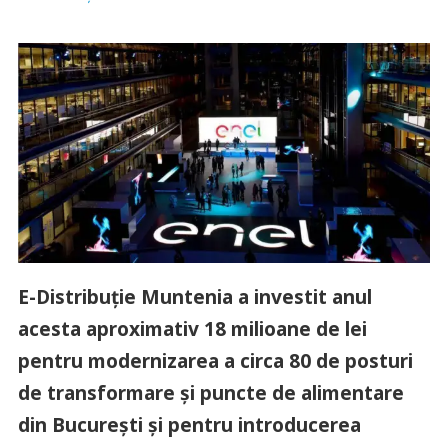
E-Distribuţie Muntenia a investit anul
acesta aproximativ 18 milioane de lei
pentru modernizarea a circa 80 de posturi
de transformare şi puncte de alimentare
din Bucureşti şi pentru introducerea