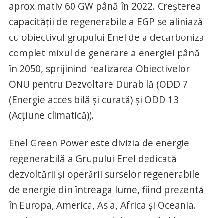
aproximativ 60 GW până în 2022. Creșterea
capacității de regenerabile a EGP se aliniază
cu obiectivul grupului Enel de a decarboniza
complet mixul de generare a energiei până
în 2050, sprijinind realizarea Obiectivelor
ONU pentru Dezvoltare Durabilă (ODD 7
(Energie accesibilă și curată) și ODD 13
(Acțiune climatică)).
Enel Green Power este divizia de energie
regenerabilă a Grupului Enel dedicată
dezvoltării și operării surselor regenerabile
de energie din întreaga lume, fiind prezentă
în Europa, America, Asia, Africa și Oceania.