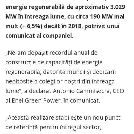
energie regenerabilă de aproximativ 3.029
MW în întreaga lume, cu circa 190 MW mai
mult (+ 6,5%) decât în 2018, potrivit unui
comunicat al companiei.
„Ne-am depășit recordul anual de
construcție de capacități de energie
regenerabilă, datorită muncii și dedicării
neobosite a colegilor noștri din întreaga
lume”, a declarat Antonio Cammisecra, CEO
al Enel Green Power, în comunicat.
„Această realizare stabilește un nou punct
de referință pentru întregul sector,