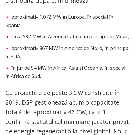
distribuită după cum urmează:
aproximativ 1.072 MW în Europa, în special în
Spania;
circa 997 MW în America Latină, în principal în Mexic;
aproximativ 867 MW în America de Nord, în principal
în SUA;
în jur de 94 MW în Africa, Asia și Oceania, în special
în Africa de Sud.
Cu proiectele de peste 3 GW construite în
2019, EGP gestionează acum o capacitate
totală de aproximativ 46 GW, care îi
confirmă statutul cel mai mare jucător privat
de energie regenerabilă la nivel global. Noua