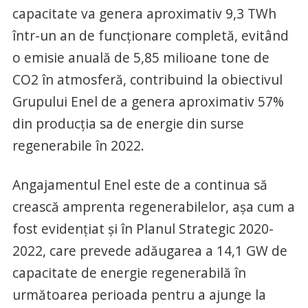
capacitate va genera aproximativ 9,3 TWh
într-un an de funcționare completă, evitând
o emisie anuală de 5,85 milioane tone de
CO2 în atmosferă, contribuind la obiectivul
Grupului Enel de a genera aproximativ 57%
din producția sa de energie din surse
regenerabile în 2022.
Angajamentul Enel este de a continua să
crească amprenta regenerabilelor, așa cum a
fost evidențiat și în Planul Strategic 2020-
2022, care prevede adăugarea a 14,1 GW de
capacitate de energie regenerabilă în
următoarea perioada pentru a ajunge la