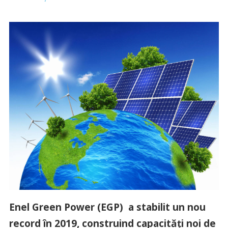
Enel Green Power (EGP) a stabilit un nou
record în 2019, construind capacități noi de