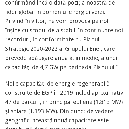
confirmând încă o dată poziția noastră de
lider global în domeniul energiei verzi.
Privind în viitor, ne vom provoca pe noi
înșine cu scopul de a stabili în continuare noi
recorduri, în conformitate cu Planul
Strategic 2020-2022 al Grupului Enel, care
prevede adăugare anuală, în medie, a unei
capacități de 4,7 GW pe perioada Planului.”
Noile capacități de energie regenerabilă
construite de EGP în 2019 includ aproximativ
47 de parcuri, în principal eoliene (1.813 MW)
și solare (1.193 MW). Din punct de vedere
geografic, această nouă capacitate este