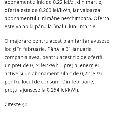
abonament zilnic de 0,22 lei/zi, din martie,
oferta este de 0,263 lei/kWh, iar valoarea
abonamentului rămâne neschimbată. Oferta
este valabilă până la finalul lunii martie.
O majorare pentru acest plan tarifar avusese
loc și în februarie. Până la 31 ianuarie
compania avea, pentru acest tip de ofertă,
un preț de 0,24 lei/kWh – preț al energiei
active și un abonament zilnic de 0,22 lei/zi
pentru locul de consum. Din februarie,
prețul ajunsese la 0,254 lei/kWh.
Citește și: