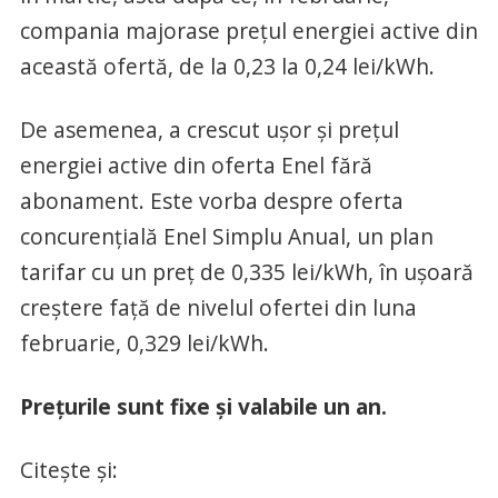
compania majorase prețul energiei active din
această ofertă, de la 0,23 la 0,24 lei/kWh.
De asemenea, a crescut ușor și prețul
energiei active din oferta Enel fără
abonament. Este vorba despre oferta
concurențială Enel Simplu Anual, un plan
tarifar cu un preț de 0,335 lei/kWh, în ușoară
creștere față de nivelul ofertei din luna
februarie, 0,329 lei/kWh.
Prețurile sunt fixe și valabile un an.
Citește și: