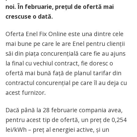
noi. În februarie, prețul de ofertă mai
crescuse o dată.
Oferta Enel Fix Online este una dintre cele
mai bune pe care le are Enel pentru clienții
săi din piața concurențială care fie au ajuns
la final cu vechiul contract, fie doresc o
ofertă mai bună față de planul tarifar din
contractul concurențial pe care îl au deja cu
acest furnizor.
Dacă până la 28 februarie compania avea,
pentru acest tip de ofertă, un preț de 0,254
lei/kWh – preț al energiei active, și un