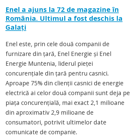
Enel a ajuns la 72 de magazine în
România. Ultimul a fost deschis la
Galați
Enel este, prin cele două companii de
furnizare din țară, Enel Energie și Enel
Energie Muntenia, liderul pieței
concurențiale din țară pentru casnici.
Aproape 75% din clienții casnici de energie
electrică ai celor două companii sunt deja pe
piața concurențială, mai exact 2,1 milioane
din aproximativ 2,9 milioane de
consumatori, potrivit ultimelor date
comunicate de companie.