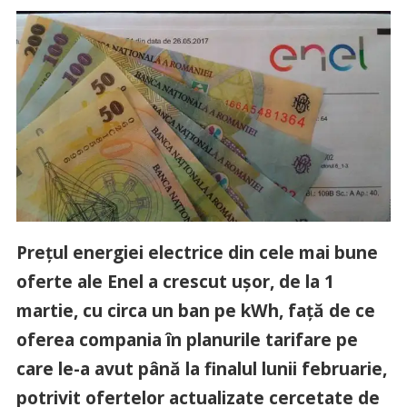
Prețul energiei electrice din cele mai bune
oferte ale Enel a crescut ușor, de la 1
martie, cu circa un ban pe kWh, față de ce
oferea compania în planurile tarifare pe
care le-a avut până la finalul lunii februarie,
potrivit ofertelor actualizate cercetate de