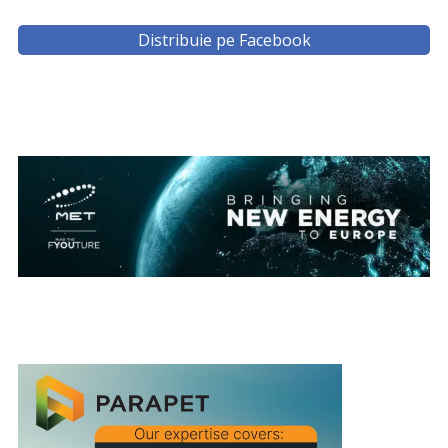
Distribuie pe Facebook