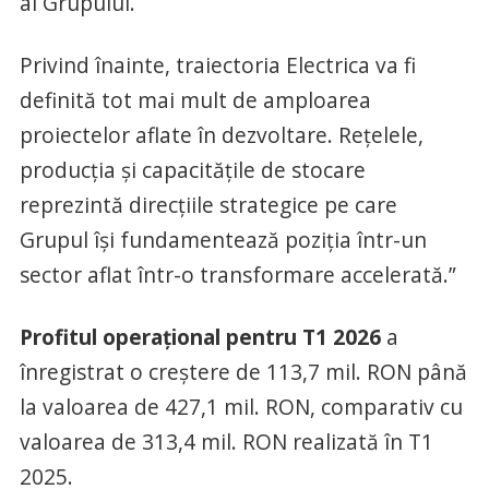
al Grupului.
Privind înainte, traiectoria Electrica va fi
definită tot mai mult de amploarea
proiectelor aflate în dezvoltare. Rețelele,
producția și capacitățile de stocare
reprezintă direcțiile strategice pe care
Grupul își fundamentează poziția într-un
sector aflat într-o transformare accelerată.”
Profitul operațional pentru T1 2026
a
înregistrat o creștere de 113,7 mil. RON până
la valoarea de 427,1 mil. RON, comparativ cu
valoarea de 313,4 mil. RON realizată în T1
2025.