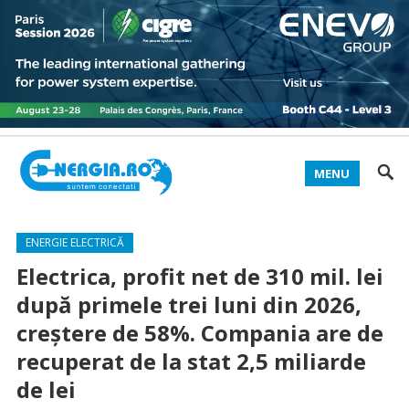
MENU
ENERGIE ELECTRICĂ
Electrica, profit net de 310 mil. lei
după primele trei luni din 2026,
creștere de 58%. Compania are de
recuperat de la stat 2,5 miliarde
de lei