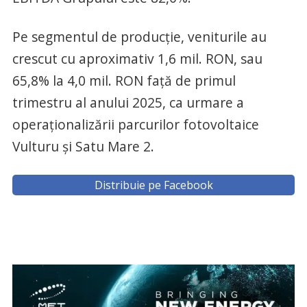
Pe segmentul de producție, veniturile au
crescut cu aproximativ 1,6 mil. RON, sau
65,8% la 4,0 mil. RON față de primul
trimestru al anului 2025, ca urmare a
operaționalizării parcurilor fotovoltaice
Vulturu și Satu Mare 2.
Distribuie pe Facebook