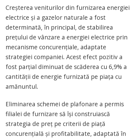
Creșterea veniturilor din furnizarea energiei
electrice și a gazelor naturale a fost
determinată, în principal, de stabilirea
prețului de vânzare a energiei electrice prin
mecanisme concurențiale, adaptate
strategiei companiei. Acest efect pozitiv a
fost parțial diminuat de scăderea cu 6,9% a
cantității de energie furnizată pe piața cu
amănuntul.
Eliminarea schemei de plafonare a permis
filialei de furnizare să își construiască
strategia de preț pe criterii de piață
concurențială și profitabilitate, adaptată în