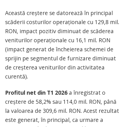
Această creștere se datorează în principal
scăderii costurilor operaționale cu 129,8 mil.
RON, impact pozitiv diminuat de scăderea
veniturilor operaționale cu 16,1 mil. RON
(impact generat de încheierea schemei de
sprijin pe segmentul de furnizare diminuat
de creșterea veniturilor din activitatea
curentă).
Profitul net din T1 2026
a înregistrat o
creștere de 58,2% sau 114,0 mil. RON, până
la valoarea de 309,6 mil. RON. Acest rezultat
este generat, în principal, ca urmare a