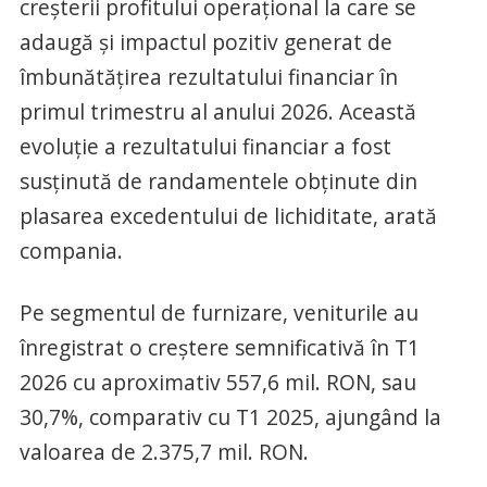
creșterii profitului operațional la care se
adaugă și impactul pozitiv generat de
îmbunătățirea rezultatului financiar în
primul trimestru al anului 2026. Această
evoluție a rezultatului financiar a fost
susținută de randamentele obținute din
plasarea excedentului de lichiditate, arată
compania.
Pe segmentul de furnizare, veniturile au
înregistrat o creștere semnificativă în T1
2026 cu aproximativ 557,6 mil. RON, sau
30,7%, comparativ cu T1 2025, ajungând la
valoarea de 2.375,7 mil. RON.