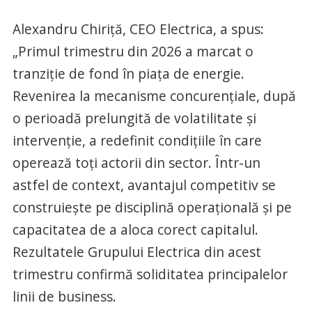
Alexandru Chiriță, CEO Electrica, a spus:
„Primul trimestru din 2026 a marcat o
tranziție de fond în piața de energie.
Revenirea la mecanisme concurențiale, după
o perioadă prelungită de volatilitate și
intervenție, a redefinit condițiile în care
operează toți actorii din sector. Într-un
astfel de context, avantajul competitiv se
construiește pe disciplină operațională și pe
capacitatea de a aloca corect capitalul.
Rezultatele Grupului Electrica din acest
trimestru confirmă soliditatea principalelor
linii de business.