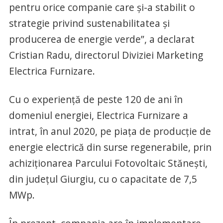
pentru orice companie care şi-a stabilit o
strategie privind sustenabilitatea şi
producerea de energie verde”, a declarat
Cristian Radu, directorul Diviziei Marketing
Electrica Furnizare.
Cu o experienţă de peste 120 de ani în
domeniul energiei, Electrica Furnizare a
intrat, în anul 2020, pe piaţa de producţie de
energie electrică din surse regenerabile, prin
achiziţionarea Parcului Fotovoltaic Stăneşti,
din judeţul Giurgiu, cu o capacitate de 7,5
MWp.