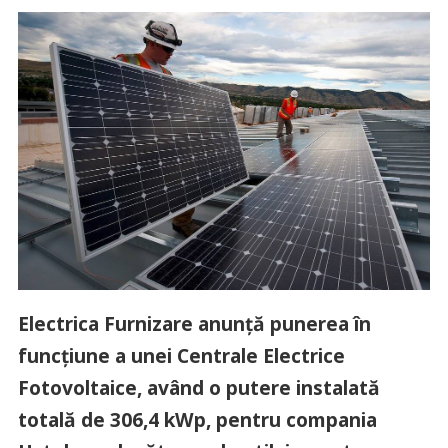
Electrica Furnizare anunţă punerea în
funcţiune a unei Centrale Electrice
Fotovoltaice, având o putere instalată
totală de 306,4 kWp, pentru compania