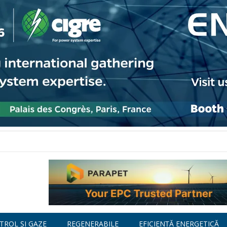
TROL ȘI GAZE
REGENERABILE
EFICIENȚĂ ENERGETICĂ