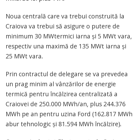
Noua centrală care va trebui construită la
Craiova va trebui să asigure o putere de
minimum 30 MWtermici iarna și 5 MWt vara,
respectiv una maximă de 135 MWt iarna și
25 MWt vara.
Prin contractul de delegare se va prevedea
un prag minim al vânzărilor de energie
termică pentru încălzirea centralizată a
Craiovei de 250.000 MWh/an, plus 244.376
MWh pe an pentru uzina Ford (162.817 MWh
abur tehnologic și 81.594 MWh încălzire).