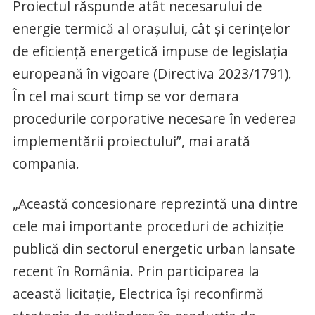
Proiectul răspunde atât necesarului de
energie termică al orașului, cât și cerințelor
de eficiență energetică impuse de legislația
europeană în vigoare (Directiva 2023/1791).
În cel mai scurt timp se vor demara
procedurile corporative necesare în vederea
implementării proiectului”, mai arată
compania.
„Această concesionare reprezintă una dintre
cele mai importante proceduri de achiziție
publică din sectorul energetic urban lansate
recent în România. Prin participarea la
această licitație, Electrica își reconfirmă