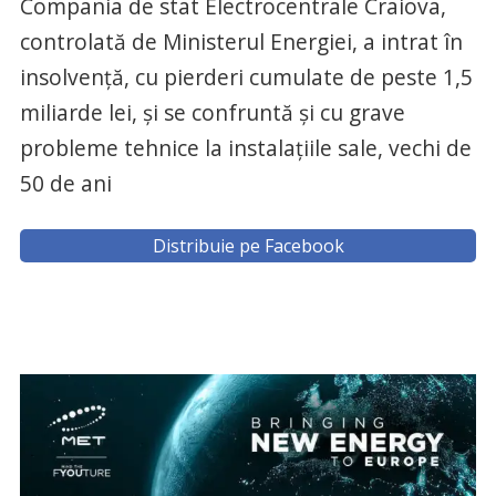
Compania de stat Electrocentrale Craiova,
controlată de Ministerul Energiei, a intrat în
insolvență, cu pierderi cumulate de peste 1,5
miliarde lei, și se confruntă și cu grave
probleme tehnice la instalațiile sale, vechi de
50 de ani
Distribuie pe Facebook