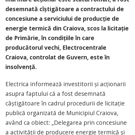
desemnată cîștigătoare a contractului de
concesiune a serviciului de producție de
energie termică din Craiova, scos la licitație
de Primărie, în condițiile în care
producătorul vechi, Electrocentrale
Craiova, controlat de Guvern, este în
insolvență.
Electrica informează investitorii și acționarii
asupra faptului că a fost desemnată
câștigătoare în cadrul procedurii de licitație
publică organizată de Municipiul Craiova,
având ca obiect: „Delegarea prin concesiune
a activității de producere energie termică și