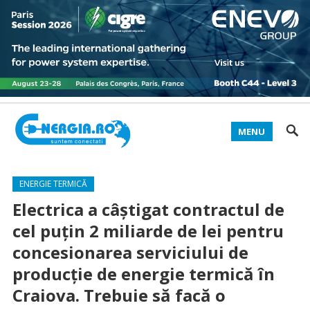
MENU
ENERGIE TERMICĂ
Electrica a câștigat contractul de
cel puțin 2 miliarde de lei pentru
concesionarea serviciului de
producție de energie termică în
Craiova. Trebuie să facă o