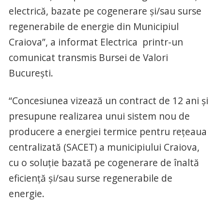
electrică, bazate pe cogenerare și/sau surse
regenerabile de energie din Municipiul
Craiova”, a informat Electrica printr-un
comunicat transmis Bursei de Valori
București.
“Concesiunea vizează un contract de 12 ani și
presupune realizarea unui sistem nou de
producere a energiei termice pentru rețeaua
centralizată (SACET) a municipiului Craiova,
cu o soluție bazată pe cogenerare de înaltă
eficiență și/sau surse regenerabile de
energie.