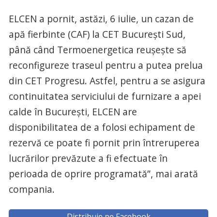
ELCEN a pornit, astăzi, 6 iulie, un cazan de
apă fierbinte (CAF) la CET București Sud,
până când Termoenergetica reușește să
reconfigureze traseul pentru a putea prelua
din CET Progresu. Astfel, pentru a se asigura
continuitatea serviciului de furnizare a apei
calde în București, ELCEN are
disponibilitatea de a folosi echipament de
rezervă ce poate fi pornit prin întreruperea
lucrărilor prevăzute a fi efectuate în
perioada de oprire programată”, mai arată
compania.
Distribuie pe Facebook