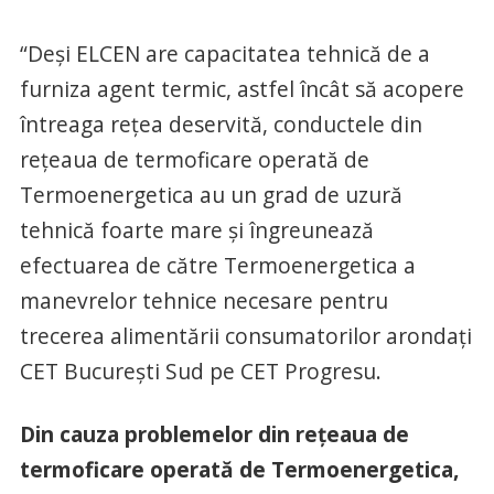
“Deși ELCEN are capacitatea tehnică de a
furniza agent termic, astfel încât să acopere
întreaga rețea deservită, conductele din
rețeaua de termoficare operată de
Termoenergetica au un grad de uzură
tehnică foarte mare și îngreunează
efectuarea de către Termoenergetica a
manevrelor tehnice necesare pentru
trecerea alimentării consumatorilor arondați
CET București Sud pe CET Progresu.
Din cauza problemelor din rețeaua de
termoficare operată de Termoenergetica,