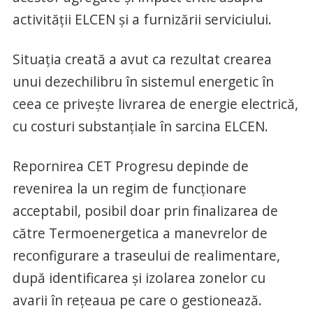
activității ELCEN și a furnizării serviciului.
Situația creată a avut ca rezultat crearea
unui dezechilibru în sistemul energetic în
ceea ce privește livrarea de energie electrică,
cu costuri substanțiale în sarcina ELCEN.
Repornirea CET Progresu depinde de
revenirea la un regim de funcționare
acceptabil, posibil doar prin finalizarea de
către Termoenergetica a manevrelor de
reconfigurare a traseului de realimentare,
după identificarea și izolarea zonelor cu
avarii în rețeaua pe care o gestionează.