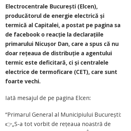
Electrocentrale București (Elcen),
producătorul de energie electrică și
termică al Capitalei, a postat pe pagina sa
de facebook o reacție la declarațiile
primarului Nicușor Dan, care a spus că nu
doar rețeaua de distribuție a agentului
termic este deficitară, ci și centralele
electrice de termoficare (CET), care sunt
foarte vechi.
Iată mesajul de pe pagina Elcen:
“Primarul General al Municipiului București:
👉„S-a tot vorbit de rețeaua noastră de