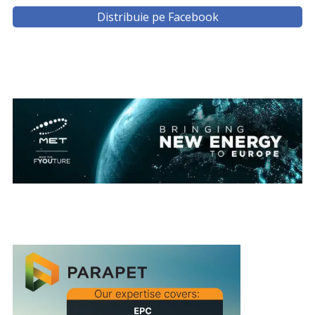
Distribuie pe Facebook