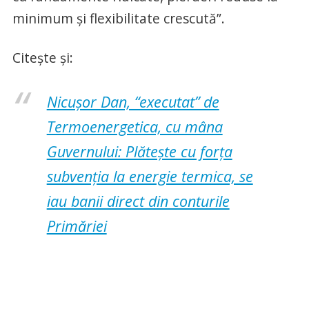
minimum și flexibilitate crescută”.
Citește și:
Nicușor Dan, “executat” de
Termoenergetica, cu mâna
Guvernului: Plătește cu forța
subvenția la energie termica, se
iau banii direct din conturile
Primăriei