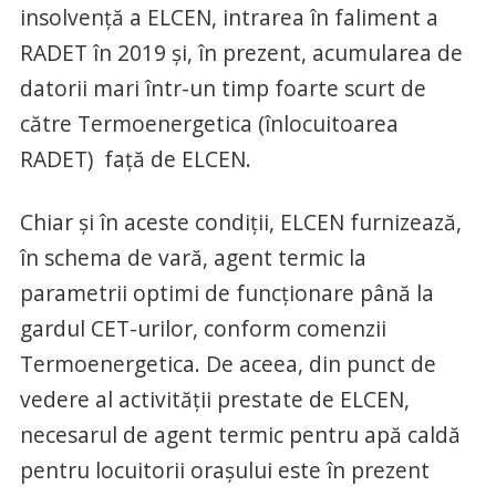
insolvență a ELCEN, intrarea în faliment a
RADET în 2019 și, în prezent, acumularea de
datorii mari într-un timp foarte scurt de
către Termoenergetica (înlocuitoarea
RADET) față de ELCEN.
Chiar și în aceste condiții, ELCEN furnizează,
în schema de vară, agent termic la
parametrii optimi de funcționare până la
gardul CET-urilor, conform comenzii
Termoenergetica. De aceea, din punct de
vedere al activității prestate de ELCEN,
necesarul de agent termic pentru apă caldă
pentru locuitorii orașului este în prezent