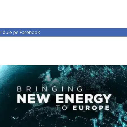
ribuie pe Facebook