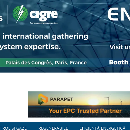
TROL ȘI GAZE
REGENERABILE
EFICIENȚĂ ENERGETICĂ