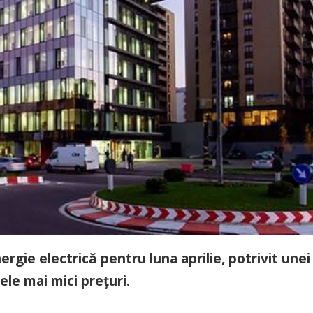
gie electrică pentru luna aprilie, potrivit unei
ele mai mici prețuri.