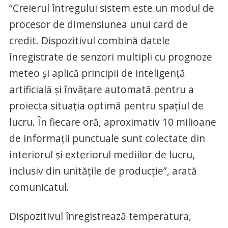
“Creierul întregului sistem este un modul de
procesor de dimensiunea unui card de
credit. Dispozitivul combină datele
înregistrate de senzori multipli cu prognoze
meteo și aplică principii de inteligență
artificială și învățare automată pentru a
proiecta situația optimă pentru spațiul de
lucru. În fiecare oră, aproximativ 10 milioane
de informații punctuale sunt colectate din
interiorul și exteriorul mediilor de lucru,
inclusiv din unitățile de producție”, arată
comunicatul.
Dispozitivul înregistrează temperatura,