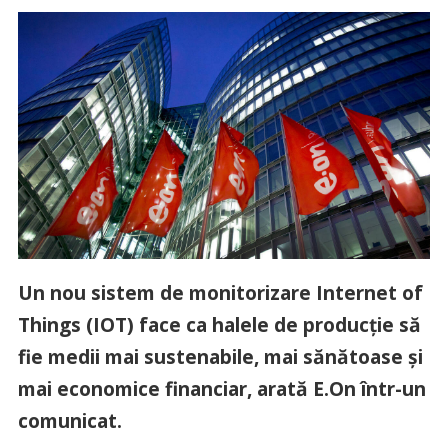
Un nou sistem de monitorizare Internet of
Things (IOT) face ca halele de producție să
fie medii mai sustenabile, mai sănătoase și
mai economice financiar, arată E.On într-un
comunicat.