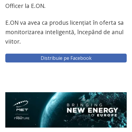
Officer la E.ON.
E.ON va avea ca produs licențiat în oferta sa
monitorizarea inteligentă, începând de anul
viitor.
Distribuie pe Facebook