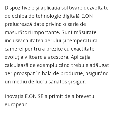
Dispozitivele și aplicația software dezvoltate
de echipa de tehnologie digitală E.ON
prelucrează date privind o serie de
măsurători importante. Sunt măsurate
inclusiv calitatea aerului și temperatura
camerei pentru a prezice cu exactitate
evoluția viitoare a acestora. Aplicația
calculează de exemplu când trebuie adăugat
aer proaspăt în hala de producție, asigurând
un mediu de lucru sănătos și sigur.
Inovația E.ON SE a primit deja brevetul
european.