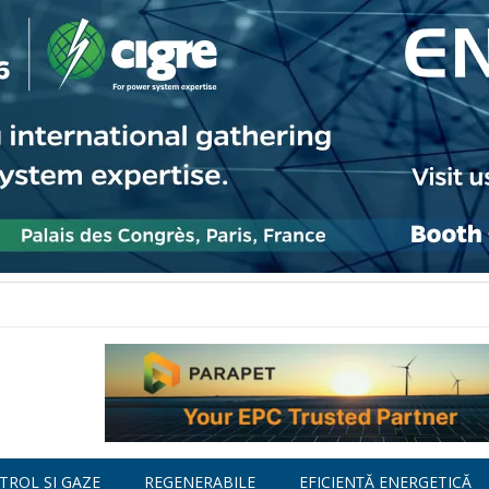
TROL ȘI GAZE
REGENERABILE
EFICIENȚĂ ENERGETICĂ