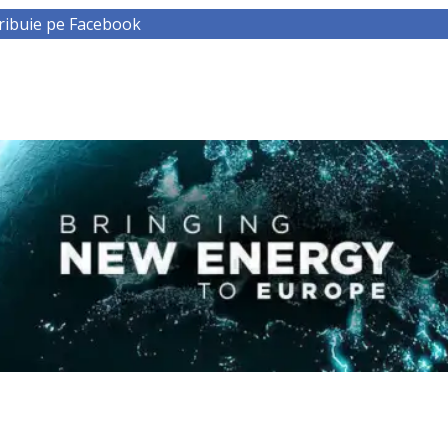
ribuie pe Facebook