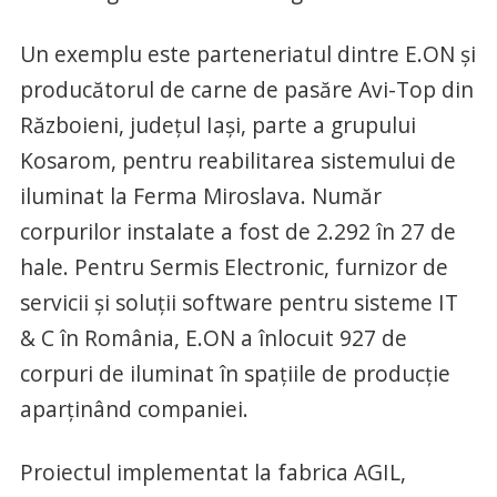
Un exemplu este parteneriatul dintre E.ON şi
producătorul de carne de pasăre Avi-Top din
Războieni, judeţul Iaşi, parte a grupului
Kosarom, pentru reabilitarea sistemului de
iluminat la Ferma Miroslava. Număr
corpurilor instalate a fost de 2.292 în 27 de
hale. Pentru Sermis Electronic, furnizor de
servicii şi soluţii software pentru sisteme IT
& C în România, E.ON a înlocuit 927 de
corpuri de iluminat în spaţiile de producţie
aparţinând companiei.
Proiectul implementat la fabrica AGIL,