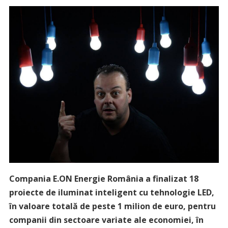
Compania E.ON Energie România a finalizat 18
proiecte de iluminat inteligent cu tehnologie LED,
în valoare totală de peste 1 milion de euro, pentru
companii din sectoare variate ale economiei, în