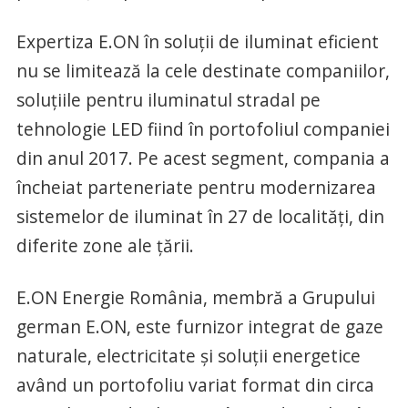
Expertiza E.ON în soluţii de iluminat eficient
nu se limitează la cele destinate companiilor,
soluţiile pentru iluminatul stradal pe
tehnologie LED fiind în portofoliul companiei
din anul 2017. Pe acest segment, compania a
încheiat parteneriate pentru modernizarea
sistemelor de iluminat în 27 de localităţi, din
diferite zone ale ţării.
E.ON Energie România, membră a Grupului
german E.ON, este furnizor integrat de gaze
naturale, electricitate şi soluţii energetice
având un portofoliu variat format din circa