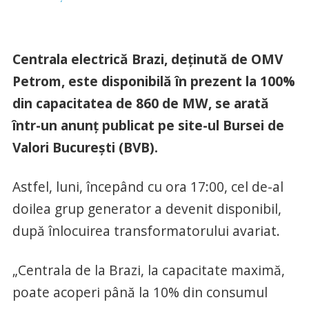
Centrala electrică Brazi, deţinută de OMV
Petrom, este disponibilă în prezent la 100%
din capacitatea de 860 de MW, se arată
într-un anunţ publicat pe site-ul Bursei de
Valori Bucureşti (BVB).
Astfel, luni, începând cu ora 17:00, cel de-al
doilea grup generator a devenit disponibil,
după înlocuirea transformatorului avariat.
„Centrala de la Brazi, la capacitate maximă,
poate acoperi până la 10% din consumul