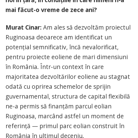
mai făcut-o vreme de zece ani?
Murat Cinar:
Am ales să dezvoltăm proiectul
Ruginoasa deoarece am identificat un
potențial semnificativ, încă nevalorificat,
pentru proiecte eoliene de mari dimensiuni
în România. Într-un context în care
majoritatea dezvoltărilor eoliene au stagnat
odată cu oprirea schemelor de sprijin
guvernamental, structura de capital flexibilă
ne-a permis să finanțăm parcul eolian
Ruginoasa, marcând astfel un moment de
referință — primul parc eolian construit în
România în ultimul deceniu.