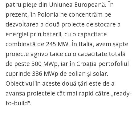
patru piețe din Uniunea Europeană. În
prezent, în Polonia ne concentrăm pe
dezvoltarea a două proiecte de stocare a
energiei prin baterii, cu o capacitate
combinată de 245 MW. În Italia, avem șapte
proiecte agrivoltaice cu o capacitate totală
de peste 500 MWp, iar în Croația portofoliul
cuprinde 336 MWp de eolian și solar.
Obiectivul în aceste două țări este de a
avansa proiectele cât mai rapid către „ready-
to-build”.