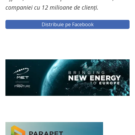
companiei cu 12 milioane de clienți.
Distribuie pe Facebook