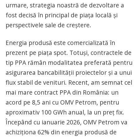
urmare, strategia noastră de dezvoltare a
fost decisă în principal de piața locală și
perspectivele sale de creștere.
Energia produsă este comercializată în
prezent pe piața spot. Totuși, contractele de
tip PPA rămân modalitatea preferată pentru
asigurarea bancabilității proiectelor și a unui
flux stabil de venituri. Recent, am semnat cel
mai mare contract PPA din România: un
acord pe 8,5 ani cu OMV Petrom, pentru
aproximativ 100 GWh anual, la un preț fix.
Începând cu ianuarie 2026, OMV Petrom va
achiziționa 62% din energia produsă de