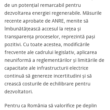
de un potențial remarcabil pentru
dezvoltarea energiei regenerabile. Măsurile
recente aprobate de ANRE, menite să
îmbunătățească accesul la rețea și
transparența proceselor, reprezintă pași
pozitivi. Cu toate acestea, modificările
frecvente ale cadrului legislativ, aplicarea
neuniformă a reglementărilor și limitările de
capacitate ale infrastructurii electrice
continuă să genereze incertitudini și să
crească costurile de echilibrare pentru
dezvoltatori.
Pentru ca România să valorifice pe deplin