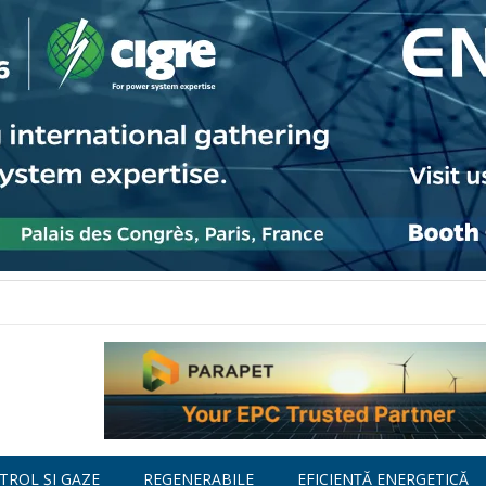
TROL ȘI GAZE
REGENERABILE
EFICIENȚĂ ENERGETICĂ