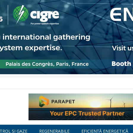
TROL ȘI GAZE
REGENERABILE
EFICIENȚĂ ENERGETICĂ