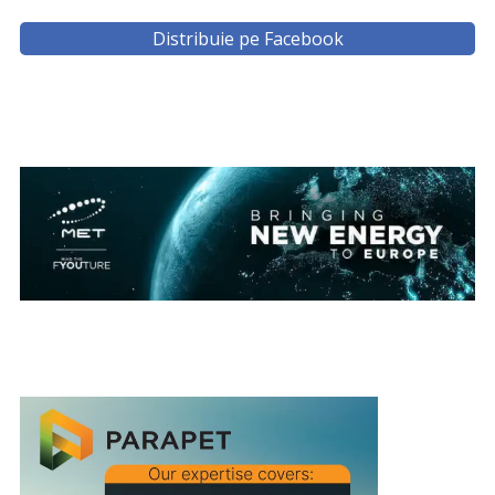
Distribuie pe Facebook