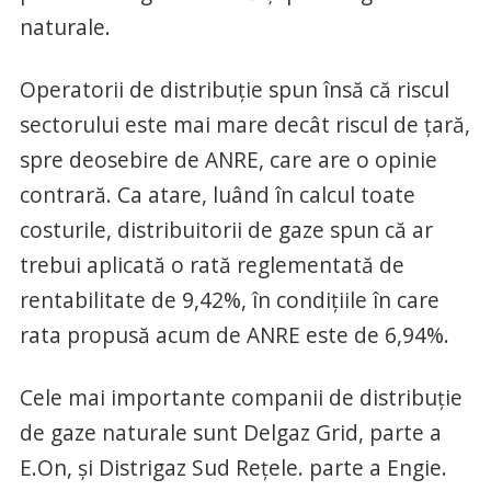
naturale.
Operatorii de distribuție spun însă că riscul
sectorului este mai mare decât riscul de țară,
spre deosebire de ANRE, care are o opinie
contrară. Ca atare, luând în calcul toate
costurile, distribuitorii de gaze spun că ar
trebui aplicată o rată reglementată de
rentabilitate de 9,42%, în condițiile în care
rata propusă acum de ANRE este de 6,94%.
Cele mai importante companii de distribuție
de gaze naturale sunt Delgaz Grid, parte a
E.On, și Distrigaz Sud Rețele. parte a Engie.