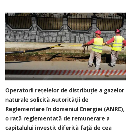
Operatorii rețelelor de distribuție a gazelor
naturale solicită Autorității de
Reglementare în domeniul Energiei (ANRE),
o rată reglementată de remunerare a
capitalului investit diferită față de cea