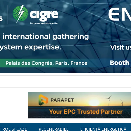
TROL ȘI GAZE
REGENERABILE
EFICIENȚĂ ENERGETICĂ