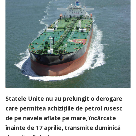
Statele Unite nu au prelungit o derogare
care permitea achiziţiile de petrol rusesc
de pe navele aflate pe mare, încărcate
înainte de 17 aprilie, transmite duminică