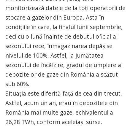
monitorizează datele de la toți operatorii de
stocare a gazelor din Europa. Asta în
condițiile în care, la finalul lunii septembrie,
deci cu o lună înainte de debutul oficial al
sezonului rece, înmagazinarea depășise
nivelul de 100%. Astfel, la jumătatea
sezonului de încălzire, gradul de umplere al
depozitelor de gaze din România a scăzut
sub 60%.
Situația este diferită față de cea din trecut.
Astfel, acum un an, erau în depozitele din
România mai multe gaze, echivalentul a
26,28 TWh, conform aceleiași surse.