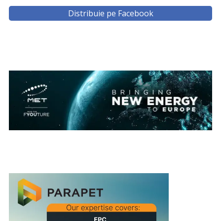
Distribuie pe Facebook