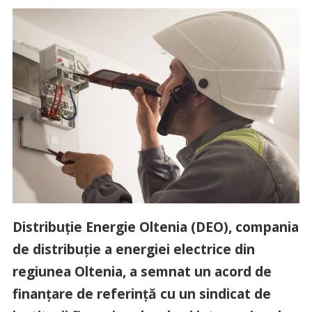
Distribuţie Energie Oltenia (DEO), compania
de distribuţie a energiei electrice din
regiunea Oltenia, a semnat un acord de
finanţare de referinţă cu un sindicat de