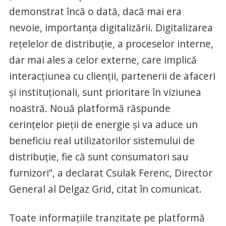
demonstrat încă o dată, dacă mai era
nevoie, importanţa digitalizării. Digitalizarea
reţelelor de distribuţie, a proceselor interne,
dar mai ales a celor externe, care implică
interacţiunea cu clienţii, partenerii de afaceri
şi instituţionali, sunt prioritare în viziunea
noastră. Nouă platformă răspunde
cerinţelor pieţii de energie şi va aduce un
beneficiu real utilizatorilor sistemului de
distribuţie, fie că sunt consumatori sau
furnizori”, a declarat Csulak Ferenc, Director
General al Delgaz Grid, citat în comunicat.
Toate informaţiile tranzitate pe platformă