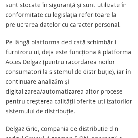
sunt stocate în siguranţă şi sunt utilizate în
conformitate cu legislaţia referitoare la
prelucrarea datelor cu caracter personal.
Pe lângă platforma dedicată schimbării
furnizorului, deja este funcţională platforma
Acces Delgaz (pentru racordarea noilor
consumatori la sistemul de distribuţie), iar în
continuare analizăm şi
digitalizarea/automatizarea altor procese
pentru creşterea calităţii oferite utilizatorilor
sistemului de distribuţie.
Delgaz Grid, compania de distribuţie din