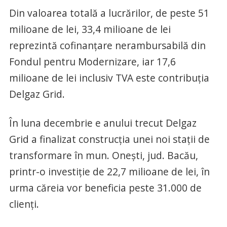
Din valoarea totală a lucrărilor, de peste 51
milioane de lei, 33,4 milioane de lei
reprezintă cofinanţare nerambursabilă din
Fondul pentru Modernizare, iar 17,6
milioane de lei inclusiv TVA este contribuţia
Delgaz Grid.
În luna decembrie e anului trecut Delgaz
Grid a finalizat construcţia unei noi staţii de
transformare în mun. Oneşti, jud. Bacău,
printr-o investiţie de 22,7 milioane de lei, în
urma căreia vor beneficia peste 31.000 de
clienţi.