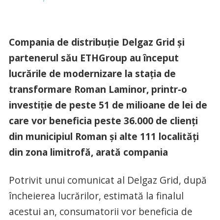
Compania de distribuţie Delgaz Grid şi
partenerul său ETHGroup au început
lucrările de modernizare la staţia de
transformare Roman Laminor, printr-o
investiţie de peste 51 de milioane de lei de
care vor beneficia peste 36.000 de clienţi
din municipiul Roman şi alte 111 localităţi
din zona limitrofă, arată compania
Potrivit unui comunicat al Delgaz Grid, după
încheierea lucrărilor, estimată la finalul
acestui an, consumatorii vor beneficia de