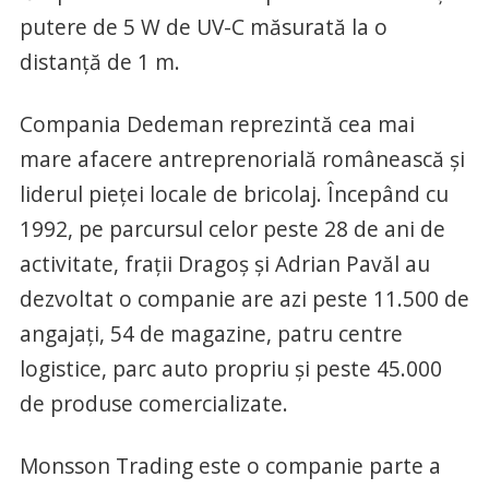
putere de 5 W de UV-C măsurată la o
distanță de 1 m.
Compania Dedeman reprezintă cea mai
mare afacere antreprenorială românească și
liderul pieței locale de bricolaj. Începând cu
1992, pe parcursul celor peste 28 de ani de
activitate, frații Dragoș și Adrian Pavăl au
dezvoltat o companie are azi peste 11.500 de
angajați, 54 de magazine, patru centre
logistice, parc auto propriu și peste 45.000
de produse comercializate.
Monsson Trading este o companie parte a