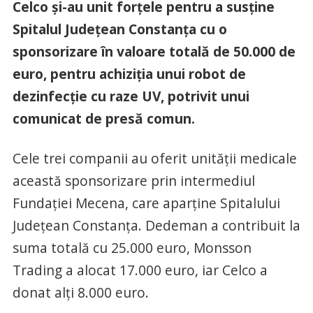
Celco și-au unit forțele pentru a susține
Spitalul Județean Constanța cu o
sponsorizare în valoare totală de 50.000 de
euro, pentru achiziția unui robot de
dezinfecție cu raze UV, potrivit unui
comunicat de presă comun.
Cele trei companii au oferit unității medicale
această sponsorizare prin intermediul
Fundației Mecena, care aparține Spitalului
Județean Constanța. Dedeman a contribuit la
suma totală cu 25.000 euro, Monsson
Trading a alocat 17.000 euro, iar Celco a
donat alți 8.000 euro.