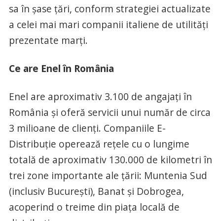
sa în şase ţări, conform strategiei actualizate
a celei mai mari companii italiene de utilităţi
prezentate marţi.
Ce are Enel în România
Enel are aproximativ 3.100 de angajați în
România și oferă servicii unui număr de circa
3 milioane de clienți. Companiile E-
Distribuție operează rețele cu o lungime
totală de aproximativ 130.000 de kilometri în
trei zone importante ale țării: Muntenia Sud
(inclusiv București), Banat și Dobrogea,
acoperind o treime din piața locală de