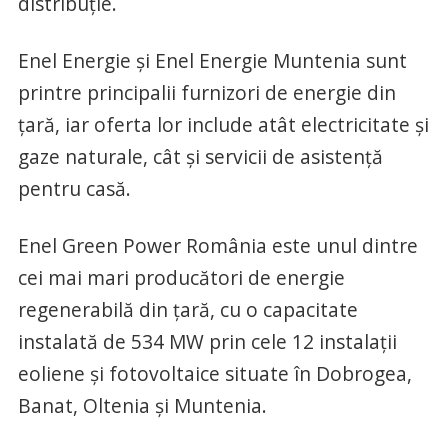
distribuție.
Enel Energie și Enel Energie Muntenia sunt
printre principalii furnizori de energie din
țară, iar oferta lor include atât electricitate și
gaze naturale, cât și servicii de asistență
pentru casă.
Enel Green Power România este unul dintre
cei mai mari producători de energie
regenerabilă din țară, cu o capacitate
instalată de 534 MW prin cele 12 instalații
eoliene și fotovoltaice situate în Dobrogea,
Banat, Oltenia și Muntenia.