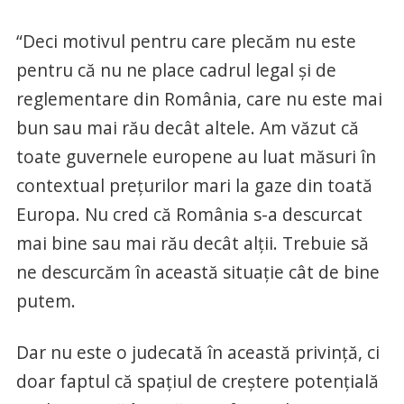
“Deci motivul pentru care plecăm nu este
pentru că nu ne place cadrul legal și de
reglementare din România, care nu este mai
bun sau mai rău decât altele. Am văzut că
toate guvernele europene au luat măsuri în
contextual prețurilor mari la gaze din toată
Europa. Nu cred că România s-a descurcat
mai bine sau mai rău decât alții. Trebuie să
ne descurcăm în această situație cât de bine
putem.
Dar nu este o judecată în această privință, ci
doar faptul că spațiul de creștere potențială