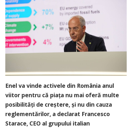
Enel va vinde activele din România anul
viitor pentru că piața nu mai oferă multe
posibilități de creștere, și nu din cauza
reglementărilor, a declarat Francesco
Starace, CEO al grupului italian