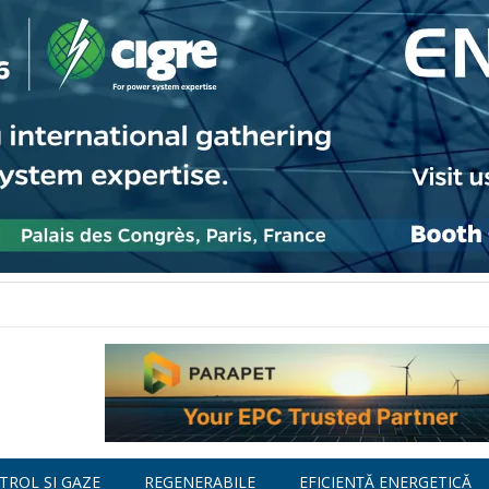
TROL ȘI GAZE
REGENERABILE
EFICIENȚĂ ENERGETICĂ