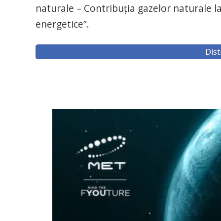
naturale – Contribuţia gazelor naturale la
energetice”.
Dist