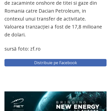
de zacaminte onshore de titei si gaze din
Romania catre Dacian Petroleum, in
contexul unui transfer de activitate.
Valoarea tranzacției a fost de 17,8 milioane
de dolari.
sursă foto: zf.ro
Distribuie pe Facebook