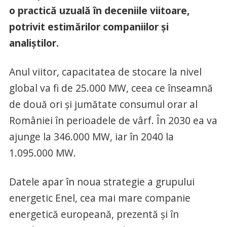
o practică uzuală în deceniile viitoare,
potrivit estimărilor companiilor și
analiștilor.
Anul viitor, capacitatea de stocare la nivel
global va fi de 25.000 MW, ceea ce înseamnă
de două ori și jumătate consumul orar al
României în perioadele de vârf. În 2030 ea va
ajunge la 346.000 MW, iar în 2040 la
1.095.000 MW.
Datele apar în noua strategie a grupului
energetic Enel, cea mai mare companie
energetică europeană, prezentă și în