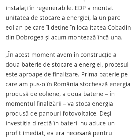
instalați în regenerabile. EDP a montat
unitatea de stocare a energiei, la un parc
eolian pe care îl deține în localitatea Cobadin
din Dobrogea și acum montează încă una.
„În acest moment avem în construcție a
doua baterie de stocare a energiei, procesul
este aproape de finalizare. Prima baterie pe
care am pus-o în România stochează energia
produsă de eoliene, a doua baterie – în
momentul finalizării – va stoca energia
produsă de panouri fotovoltaice. Deși
investiția directă în baterii nu aduce un
profit imediat, ea era necesară pentru