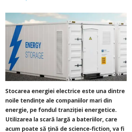
Stocarea energiei electrice este una dintre
noile tendințe ale companiilor mari din
energie, pe fondul tranziției energetice.
Utilizarea la scară largă a bateriilor, care
acum poate să țină de science-fiction, va fi