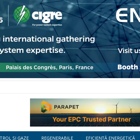
TROL ȘI GAZE
REGENERABILE
EFICIENȚĂ ENERGETICĂ