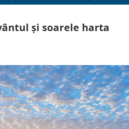
vântul și soarele harta