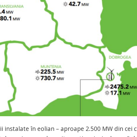
 instalate în eolian – aproape 2.500 MW din cei c