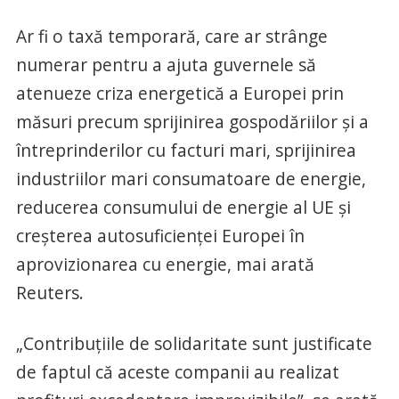
Ar fi o taxă temporară, care ar strânge
numerar pentru a ajuta guvernele să
atenueze criza energetică a Europei prin
măsuri precum sprijinirea gospodăriilor și a
întreprinderilor cu facturi mari, sprijinirea
industriilor mari consumatoare de energie,
reducerea consumului de energie al UE și
creșterea autosuficienței Europei în
aprovizionarea cu energie, mai arată
Reuters.
„Contribuțiile de solidaritate sunt justificate
de faptul că aceste companii au realizat