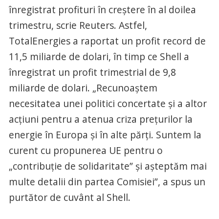
înregistrat profituri în creștere în al doilea
trimestru, scrie Reuters. Astfel,
TotalEnergies a raportat un profit record de
11,5 miliarde de dolari, în timp ce Shell a
înregistrat un profit trimestrial de 9,8
miliarde de dolari. „Recunoaștem
necesitatea unei politici concertate și a altor
acțiuni pentru a atenua criza prețurilor la
energie în Europa și în alte părți. Suntem la
curent cu propunerea UE pentru o
„contribuție de solidaritate” și așteptăm mai
multe detalii din partea Comisiei”, a spus un
purtător de cuvânt al Shell.