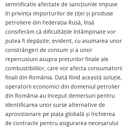
semnificativ afectate de sancțiunile impuse
în privința importurilor de țiței și produse
petroliere din Federația Rusă, însă
consiferăm că dificultățile întâmpinate vor
putea fi depășite, evident, cu asumarea unor
constrângeri de consum și a unor
repercusiuni asupra prețurilor finale ale
combustibililor, care vor afecta consumatorii
finali din România. Dată fiind această soluție,
operatorii economici din domeniul petrolier
din România au început demersuri pentru
identificarea unor surse alternative de
aprovizionare pe piața globală și închierea
de contracte pentru asigurarea necesarului