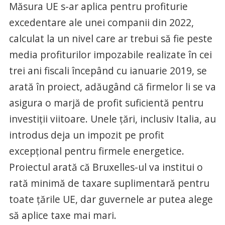
Măsura UE s-ar aplica pentru profiturie
excedentare ale unei companii din 2022,
calculat la un nivel care ar trebui să fie peste
media profiturilor impozabile realizate în cei
trei ani fiscali începând cu ianuarie 2019, se
arată în proiect, adăugând că firmelor li se va
asigura o marjă de profit suficientă pentru
investiții viitoare. Unele țări, inclusiv Italia, au
introdus deja un impozit pe profit
excepțional pentru firmele energetice.
Proiectul arată că Bruxelles-ul va institui o
rată minimă de taxare suplimentară pentru
toate țările UE, dar guvernele ar putea alege
să aplice taxe mai mari.