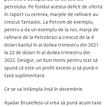
petrolului. Pe fondul acestui deficit de ofertă
în raport cu cererea, marjele de rafinare au
crescut fantastic. La Petrom de exemplu,
pentru a da un exemplu de la noi, marja de
rafinare de la Petrobrazi a crescut de la 4
dolari barilul în al doilea trimestru din 2021
la 22 de dolari în al doilea trimestru din
2022. Desigur, un bun motiv pentru stat să
spună că este un profit excesiv și să pună o
taxă suplimentară.
Ce se va întâmpla însă în decembrie
Așadar Bruxelless-ul vrea să pună acum taxe