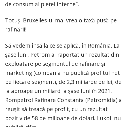
de consum al pieței interne”.
Totuși Bruxelles-ul mai vrea o taxă pusă pe
rafinării!
Să vedem însă la ce se aplică, în România. La
șase luni, Petrom a raportat un rezultat din
exploatare pe segmentul de rafinare și
marketing (compania nu publică profitul net
pe fiecare segment), de 2,3 miliarde de lei, de
la aproape un miliard la șase luni în 2021.
Rompetrol Rafinare Constanța (Petromidia) a
reușit să treacă pe profit, cu un rezultat
pozitiv de 58 de milioane de dolari. Lukoil nu