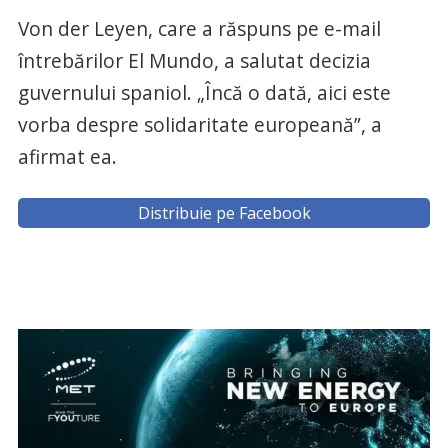
Von der Leyen, care a răspuns pe e-mail
întrebărilor El Mundo, a salutat decizia
guvernului spaniol. „Încă o dată, aici este
vorba despre solidaritate europeană”, a
afirmat ea.
Distribuie pe Facebook